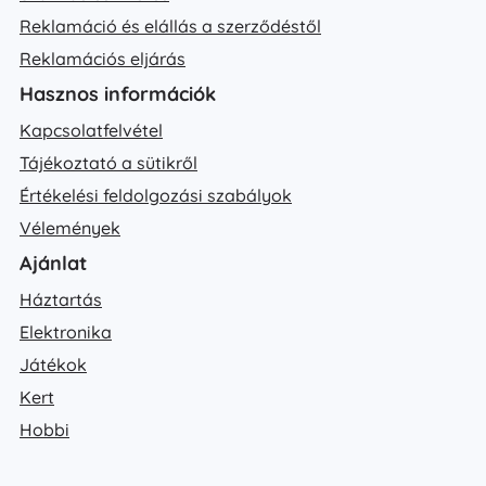
Reklamáció és elállás a szerződéstől
Reklamációs eljárás
Hasznos információk
Kapcsolatfelvétel
Tájékoztató a sütikről
Értékelési feldolgozási szabályok
Vélemények
Ajánlat
Háztartás
Elektronika
Játékok
Kert
Hobbi