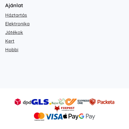
Ajánlat
Háztartás
Elektronika
Játékok
Kert
Hobbi