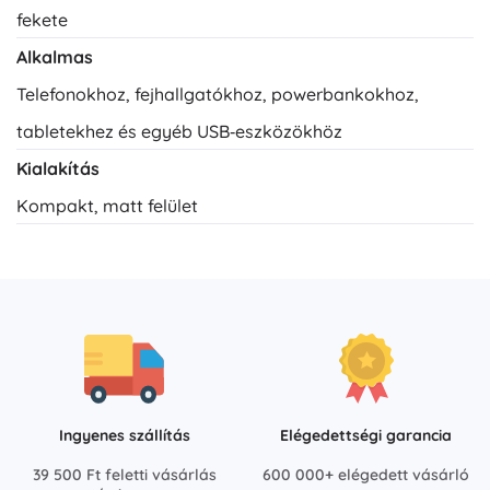
fekete
Alkalmas
Telefonokhoz, fejhallgatókhoz, powerbankokhoz,
tabletekhez és egyéb USB‑eszközökhöz
Kialakítás
Kompakt, matt felület
Ingyenes szállítás
Elégedettségi garancia
39 500 Ft feletti vásárlás
600 000+ elégedett vásárló