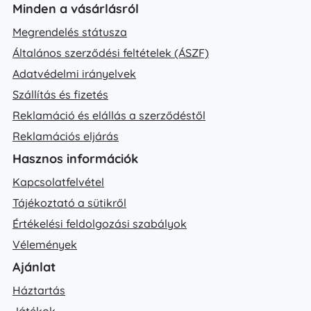
Minden a vásárlásról
Megrendelés státusza
Általános szerződési feltételek (ÁSZF)
Adatvédelmi irányelvek
Szállítás és fizetés
Reklamáció és elállás a szerződéstől
Reklamációs eljárás
Hasznos információk
Kapcsolatfelvétel
Tájékoztató a sütikről
Értékelési feldolgozási szabályok
Vélemények
Ajánlat
Háztartás