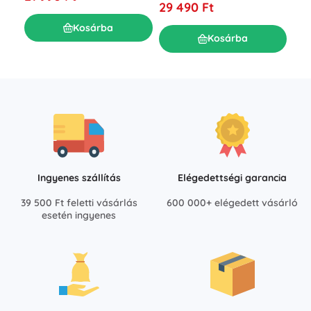
29 490 Ft
Kosárba
Kosárba
Ingyenes szállítás
Elégedettségi garancia
39 500 Ft feletti vásárlás
600 000+ elégedett vásárló
esetén ingyenes