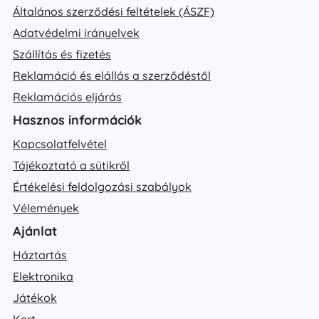
Általános szerződési feltételek (ÁSZF)
Adatvédelmi irányelvek
Szállítás és fizetés
Reklamáció és elállás a szerződéstől
Reklamációs eljárás
Hasznos információk
Kapcsolatfelvétel
Tájékoztató a sütikről
Értékelési feldolgozási szabályok
Vélemények
Ajánlat
Háztartás
Elektronika
Játékok
Kert