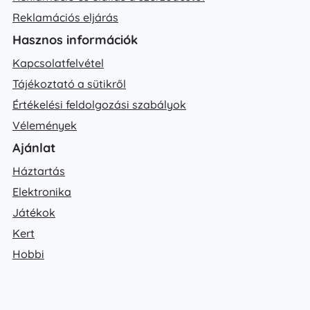
Reklamációs eljárás
Hasznos információk
Kapcsolatfelvétel
Tájékoztató a sütikről
Értékelési feldolgozási szabályok
Vélemények
Ajánlat
Háztartás
Elektronika
Játékok
Kert
Hobbi