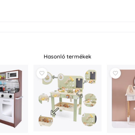
Hasonló termékek