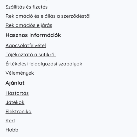
Szállítás és fizetés
Reklamáció és elállás a szerződéstől
Reklamációs eljárás
Hasznos információk
Kapcsolatfelvétel
Tájékoztató a sütikről
Értékelési feldolgozási szabályok
Vélemények
Ajánlat
Háztartás
Játékok
Elektronika
Kert
Hobbi