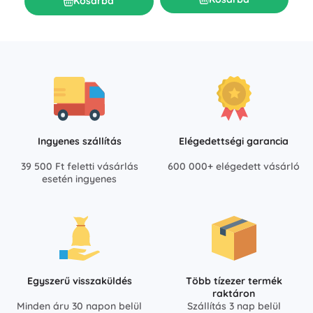
Kosárba
Ingyenes szállítás
Elégedettségi garancia
39 500 Ft feletti vásárlás
600 000+ elégedett vásárló
esetén ingyenes
Egyszerű visszaküldés
Több tízezer termék
raktáron
Minden áru 30 napon belül
Szállítás 3 nap belül