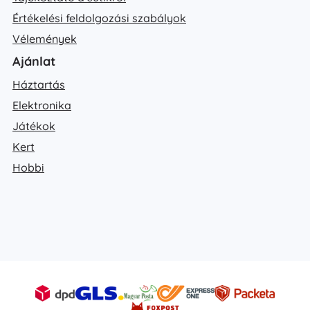
Értékelési feldolgozási szabályok
Vélemények
Ajánlat
Háztartás
Elektronika
Játékok
Kert
Hobbi