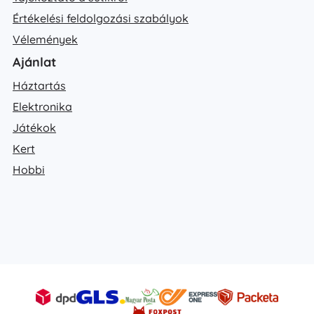
Értékelési feldolgozási szabályok
Vélemények
Ajánlat
Háztartás
Elektronika
Játékok
Kert
Hobbi