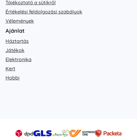
Tájékoztató a sütikről
Értékelési feldolgozási szabályok
Vélemények
Ajánlat
Háztartás
Játékok
Elektronika
Kert
Hobbi