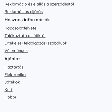
Reklamáció és elállás a szerződéstől
Reklamációs eljárás
Hasznos információk
Kapcsolatfelvétel
Tájékoztató a sütikről
Értékelési feldolgozási szabályok
Vélemények
Ajánlat
Háztartás
Elektronika
Játékok
Kert
Hobbi