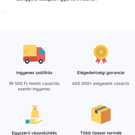
.
Ingyenes szállítás
Elégedettségi garancia
39 500 Ft feletti vásárlás
600 000+ elégedett vásárló
esetén ingyenes
Egyszerű visszaküldés
Több tízezer termék