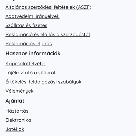
Általános szerződési feltételek (ÁSZF)
Adatvédelmi irányelvek
Szállítás és fizetés
Reklamáció és elállás a szerződéstől
Reklamációs eljárás
Hasznos információk
Kapcsolatfelvétel
Tájékoztató a sütikről
Értékelési feldolgozási szabályok
Vélemények
Ajánlat
Háztartás
Elektronika
Játékok