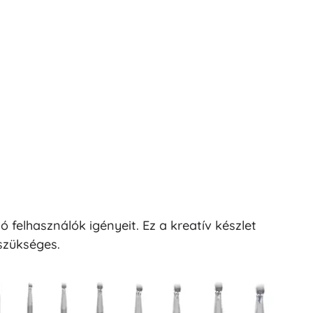
 felhasználók igényeit. Ez a kreatív készlet
szükséges.