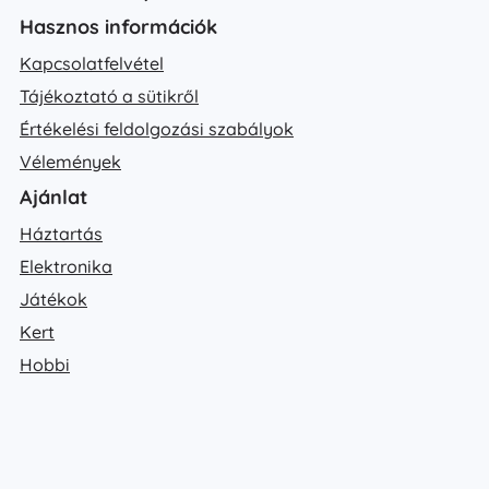
Hasznos információk
Kapcsolatfelvétel
Tájékoztató a sütikről
Értékelési feldolgozási szabályok
Vélemények
Ajánlat
Háztartás
Elektronika
Játékok
Kert
Hobbi