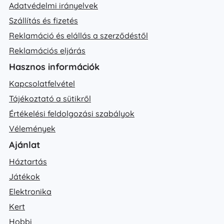
Adatvédelmi irányelvek
Szállítás és fizetés
Reklamáció és elállás a szerződéstől
Reklamációs eljárás
Hasznos információk
Kapcsolatfelvétel
Tájékoztató a sütikről
Értékelési feldolgozási szabályok
Vélemények
Ajánlat
Háztartás
Játékok
Elektronika
Kert
Hobbi