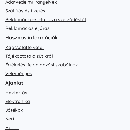
Adatvédelmi irányelvek
Szállítás és fizetés
Reklamáció és elállás a szerződéstől
Reklamációs eljárás
Hasznos információk
Kapcsolatfelvétel
Tájékoztató a sütikről
Értékelési feldolgozási szabályok
Vélemények
Ajánlat
Háztartás
Elektronika
Játékok
Kert
Hobbi