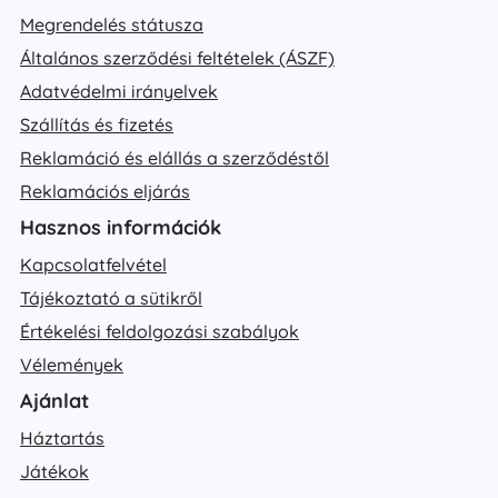
Megrendelés státusza
Általános szerződési feltételek (ÁSZF)
Adatvédelmi irányelvek
Szállítás és fizetés
Reklamáció és elállás a szerződéstől
Reklamációs eljárás
Hasznos információk
Kapcsolatfelvétel
Tájékoztató a sütikről
Értékelési feldolgozási szabályok
Vélemények
Ajánlat
Háztartás
Játékok