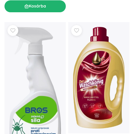
Kosárba