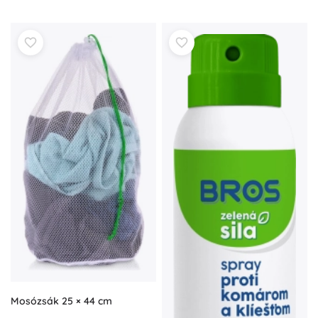
Mosózsák 25 × 44 cm