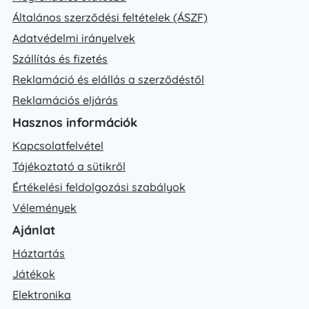
Általános szerződési feltételek (ÁSZF)
Adatvédelmi irányelvek
Szállítás és fizetés
Reklamáció és elállás a szerződéstől
Reklamációs eljárás
Hasznos információk
Kapcsolatfelvétel
Tájékoztató a sütikről
Értékelési feldolgozási szabályok
Vélemények
Ajánlat
Háztartás
Játékok
Elektronika