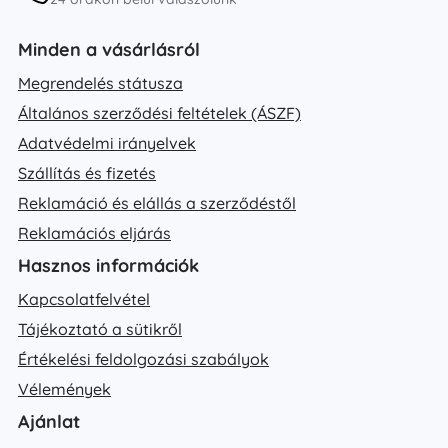
Minden a vásárlásról
Megrendelés státusza
Általános szerződési feltételek (ÁSZF)
Adatvédelmi irányelvek
Szállítás és fizetés
Reklamáció és elállás a szerződéstől
Reklamációs eljárás
Hasznos információk
Kapcsolatfelvétel
Tájékoztató a sütikről
Értékelési feldolgozási szabályok
Vélemények
Ajánlat