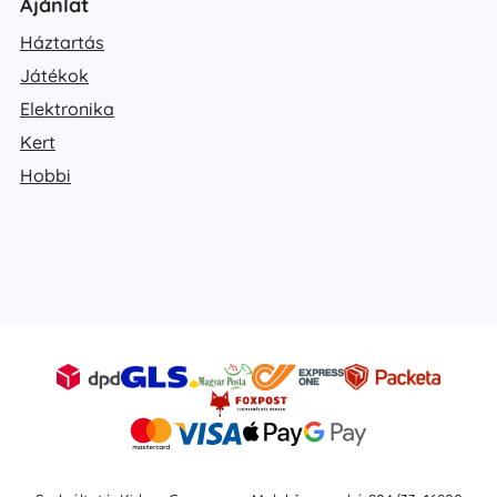
Ajánlat
Háztartás
Játékok
Elektronika
Kert
Hobbi