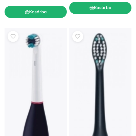
Kosárba
Kosárba