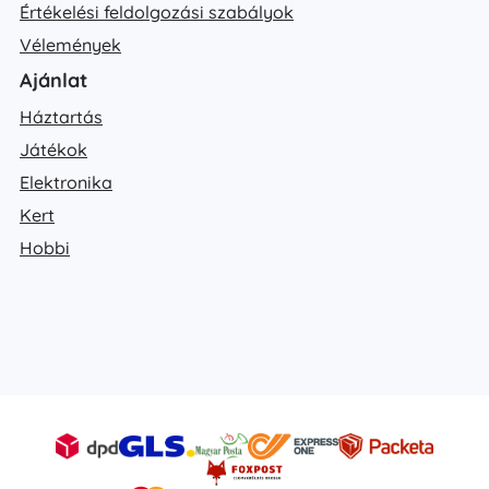
Értékelési feldolgozási szabályok
Vélemények
Ajánlat
Háztartás
Játékok
Elektronika
Kert
Hobbi