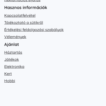
Hasznos információk
Kapcsolatfelvétel
Tájékoztató a sütikről
Értékelési feldolgozási szabályok
Vélemények
Ajánlat
Háztartás
Játékok
Elektronika
Kert
Hobbi