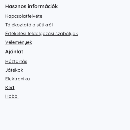
Hasznos információk
Kapcsolatfelvétel
Tájékoztató a sütikről
Értékelési feldolgozási szabályok
Vélemények
Ajánlat
Háztartás
Játékok
Elektronika
Kert
Hobbi