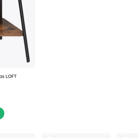
gas LOFT