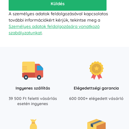
Küldés
A személyes adatok feldolgozásával kapcsolatos
további információkért kérjük, tekintse meg a
Személyes adatok feldolgozására vonatkozó
szabályzatunkat
.
Ingyenes szállítás
Elégedettségi garancia
39 500 Ft feletti vásárlás
600 000+ elégedett vásárló
esetén ingyenes