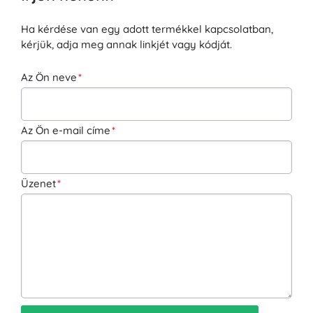
Ha kérdése van egy adott termékkel kapcsolatban,
kérjük, adja meg annak linkjét vagy kódját.
Az Ön neve
Az Ön e-mail címe
Üzenet