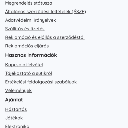
Megrendelés státusza
Általános szerződési feltételek (ÁSZF)
Adatvédelmi irányelvek
Szállítás és fizetés
Reklamáció és elállás a szerződéstől
Reklamációs eljárás
Hasznos információk
Kapcsolatfelvétel
Tájékoztató a sütikről
Értékelési feldolgozási szabályok
Vélemények
Ajánlat
Háztartás
Játékok
Elektronika