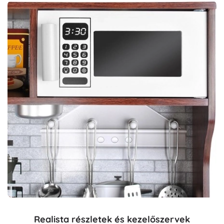
Realista részletek és kezelőszervek