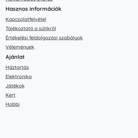
Hasznos információk
Kapcsolatfelvétel
Tájékoztató a sütikről
Értékelési feldolgozási szabályok
Vélemények
Ajánlat
Háztartás
Elektronika
Játékok
Kert
Hobbi