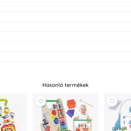
Hasonló termékek