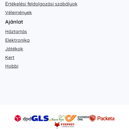
Értékelési feldolgozási szabályok
Vélemények
Ajánlat
Háztartás
Elektronika
Játékok
Kert
Hobbi