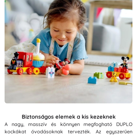
Biztonságos elemek a kis kezeknek
A nagy, masszív és könnyen megfogható DUPLO
kockákat óvodásoknak tervezték. Az egyszerűen