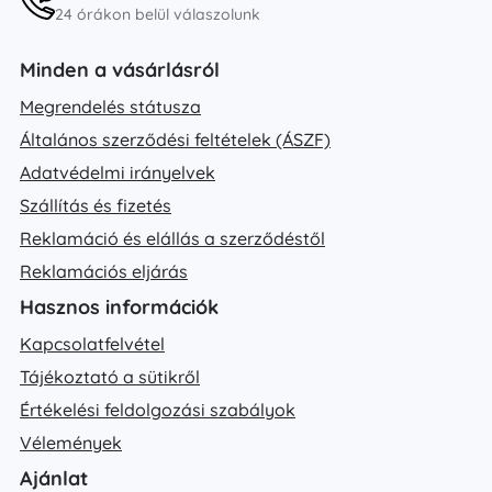
24 órákon belül válaszolunk
Minden a vásárlásról
Megrendelés státusza
Általános szerződési feltételek (ÁSZF)
Adatvédelmi irányelvek
Szállítás és fizetés
Reklamáció és elállás a szerződéstől
Reklamációs eljárás
Hasznos információk
Kapcsolatfelvétel
Tájékoztató a sütikről
Értékelési feldolgozási szabályok
Vélemények
Ajánlat